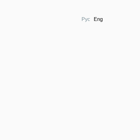
Рус
Eng