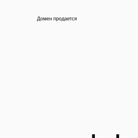
Домен продается